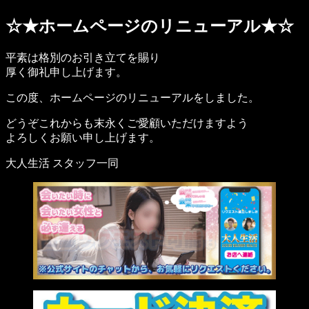
☆★ホームページのリニューアル★☆
平素は格別のお引き立てを賜り
厚く御礼申し上げます。
この度、ホームページのリニューアルをしました。
どうぞこれからも末永くご愛顧いただけますよう
よろしくお願い申し上げます。
大人生活 スタッフ一同