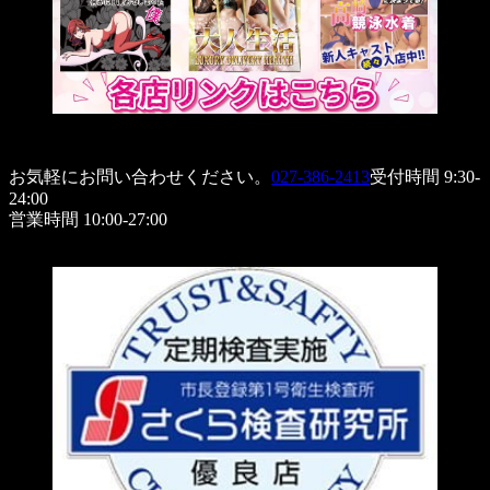
お気軽にお問い合わせください。
027-386-2413
受付時間 9:30-
24:00
営業時間 10:00-27:00