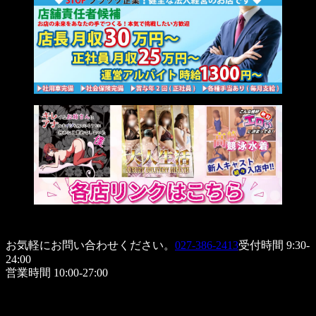
お気軽にお問い合わせください。
027-386-2413
受付時間 9:30-
24:00
営業時間 10:00-27:00