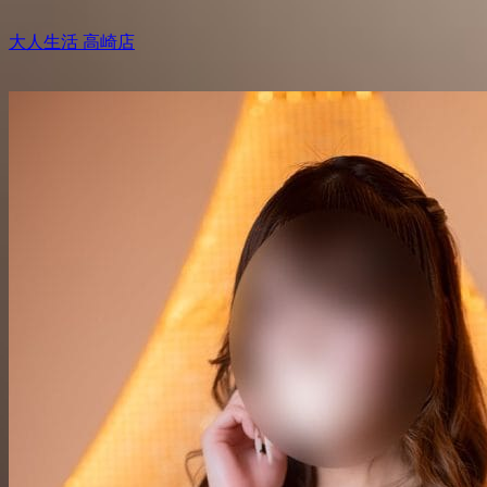
大人生活 高崎店