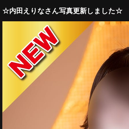
☆内田えりなさん写真更新しました☆