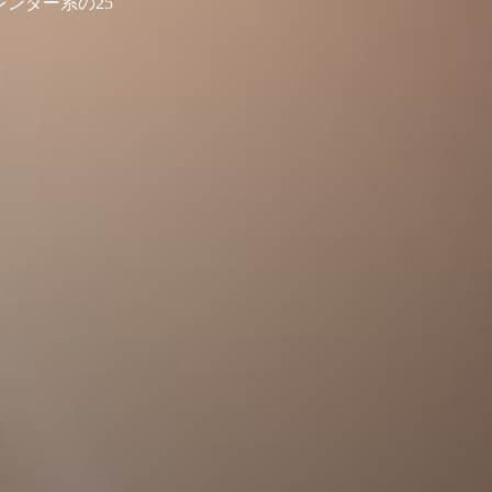
ンダー系の25