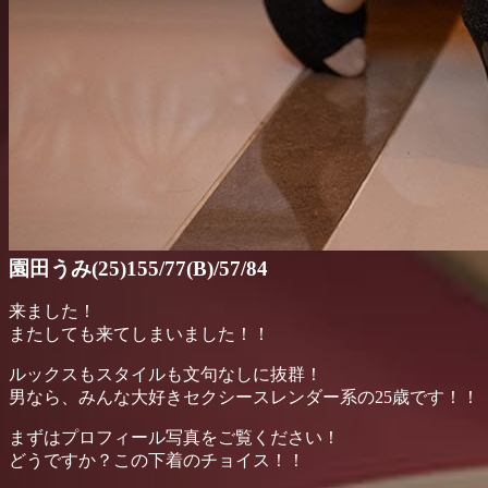
園田うみ(25)155/77(B)/57/84
来ました！
またしても来てしまいました！！
ルックスもスタイルも文句なしに抜群！
男なら、みんな大好きセクシースレンダー系の25歳です！！
まずはプロフィール写真をご覧ください！
どうですか？この下着のチョイス！！