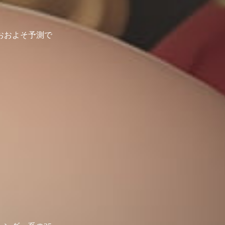
おおよそ予測で