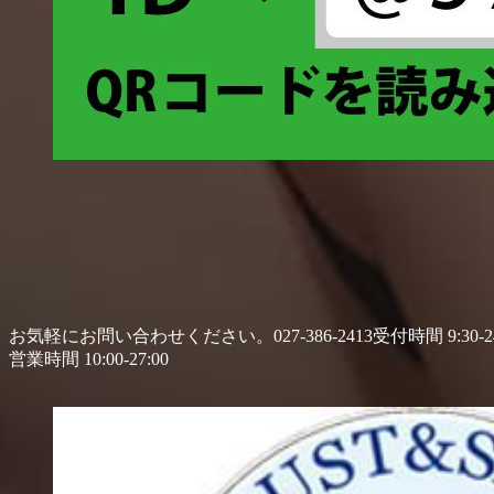
お気軽にお問い合わせください。
027-386-2413
受付時間 9:30-24
営業時間 10:00-27:00