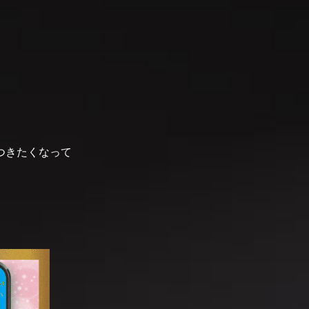
つきたくなって