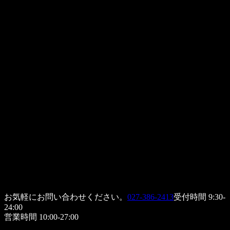
お気軽にお問い合わせください。
027-386-2413
受付時間 9:30-
24:00
営業時間 10:00-27:00