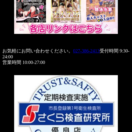
お気軽にお問い合わせください。
027-386-2413
受付時間 9:30-
24:00
営業時間 10:00-27:00