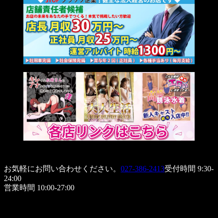
お気軽にお問い合わせください。
027-386-2413
受付時間 9:30-
24:00
営業時間 10:00-27:00