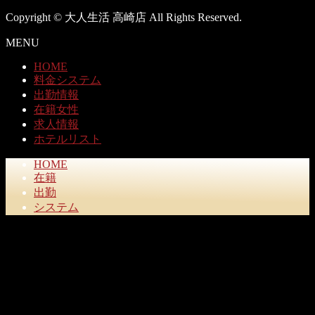
Copyright © 大人生活 高崎店 All Rights Reserved.
MENU
HOME
料金システム
出勤情報
在籍女性
求人情報
ホテルリスト
HOME
在籍
出勤
システム