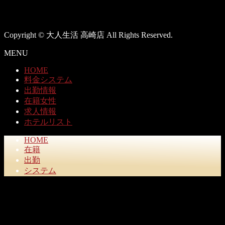
Copyright © 大人生活 高崎店 All Rights Reserved.
MENU
HOME
料金システム
出勤情報
在籍女性
求人情報
ホテルリスト
HOME
在籍
出勤
システム