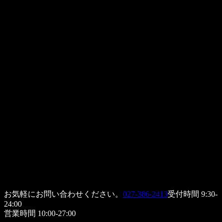
お気軽にお問い合わせください。
027-386-2413
受付時間 9:30-
24:00
営業時間 10:00-27:00