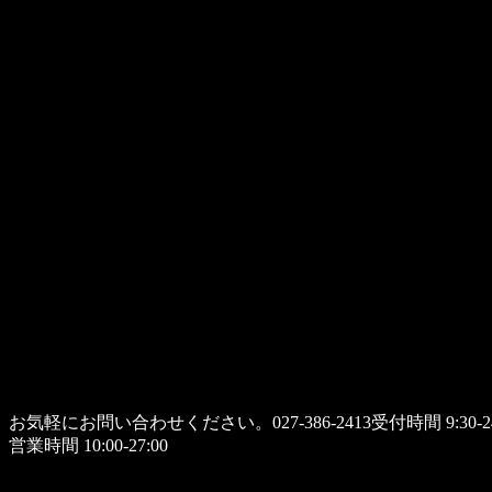
お気軽にお問い合わせください。
027-386-2413
受付時間 9:30-24
営業時間 10:00-27:00