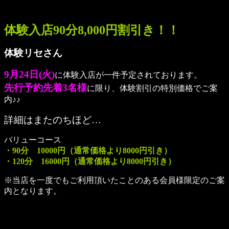
体験入店90分8,000円割引き！！
体験リセさん
9月24日(火)
に体験入店が一件予定されております。
先行予約先着3名様
に限り、体験割引の特別価格でご案
内♪♪
詳細はまたのちほど…
バリューコース
・90分 10000円（通常価格より8000円引き）
・120分 16000円（通常価格より8000円引き）
※当店を一度でもご利用頂いたことのある会員様限定のご案
内となります。