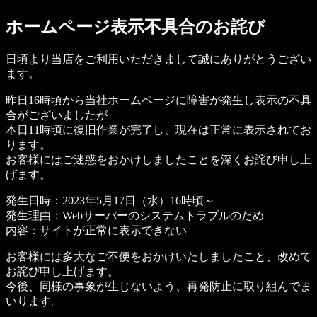
ホームページ表示不具合のお詫び
日頃より当店をご利用いただきまして誠にありがとうござい
ます。
昨日16時頃から当社ホームページに障害が発生し表示の不具
合がございましたが
本日11時頃に復旧作業が完了し、現在は正常に表示されてお
ります。
お客様にはご迷惑をおかけしましたことを深くお詫び申し上
げます。
発生日時：2023年5月17日（水）16時頃～
発生理由：Webサーバーのシステムトラブルのため
内容：サイトが正常に表示できない
お客様には多大なご不便をおかけいたしましたこと、改めて
お詫び申し上げます。
今後、同様の事象が生じないよう、再発防止に取り組んでま
いります。