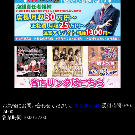
お気軽にお問い合わせください。
027-386-2413
受付時間 9:30-
24:00
営業時間 10:00-27:00