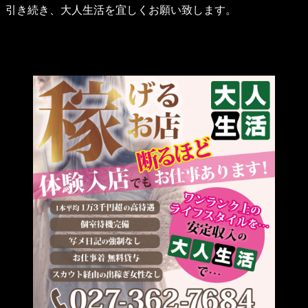
引き続き、大人生活を宜しくお願い致します。