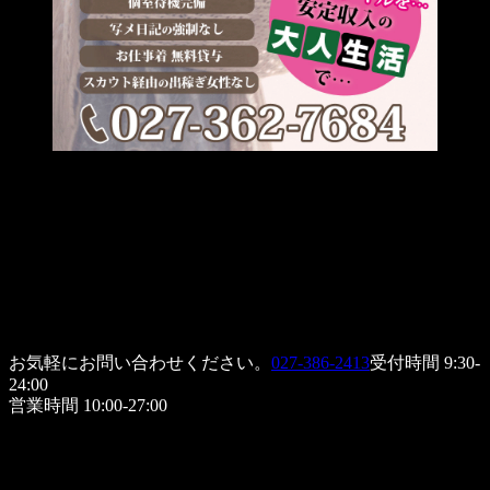
お気軽にお問い合わせください。
027-386-2413
受付時間 9:30-
24:00
営業時間 10:00-27:00