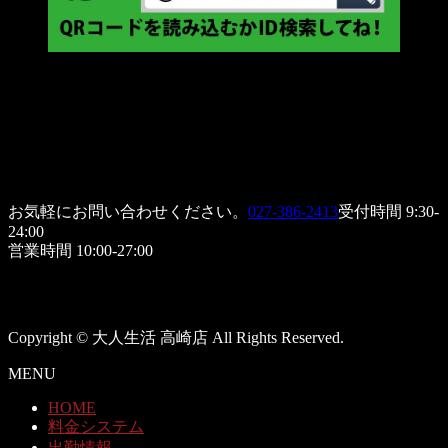
お気軽にお問い合わせください。
027-386-2413
受付時間 9:30-
24:00
営業時間 10:00-27:00
Copyright © 大人生活 高崎店 All Rights Reserved.
MENU
HOME
料金システム
出勤情報