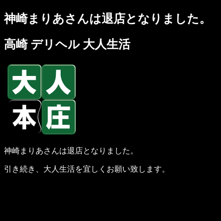
神崎まりあさんは退店となりました。
高崎 デリヘル 大人生活
神崎まりあさんは退店となりました。
引き続き、大人生活を宜しくお願い致します。